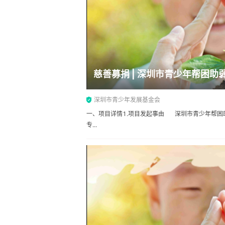
慈善募捐 | 深圳市青少年帮困助
深圳市青少年发展基金会
一、项目详情1.项目发起事由 深圳市青少年帮困
专...