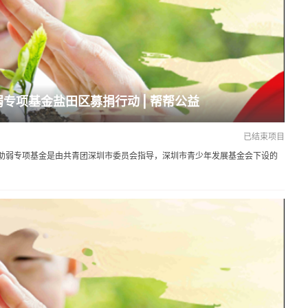
弱专项基金盐田区募捐行动 | 帮帮公益
已结束项目
助弱专项基金是由共青团深圳市委员会指导，深圳市青少年发展基金会下设的