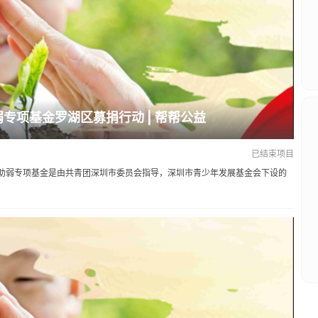
弱专项基金罗湖区募捐行动 | 帮帮公益
已结束项目
助弱专项基金是由共青团深圳市委员会指导，深圳市青少年发展基金会下设的