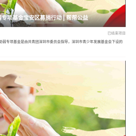
弱专项基金宝安区募捐行动 | 帮帮公益
已结束项目
助弱专项基金是由共青团深圳市委员会指导，深圳市青少年发展基金会下设的