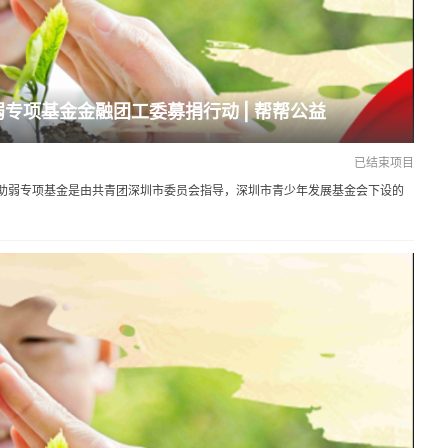
弱专项基金金融团工委募捐行动 | 帮帮公益
已结束项目
助弱专项基金是由共青团深圳市委员会指导，深圳市青少年发展基金会下设的