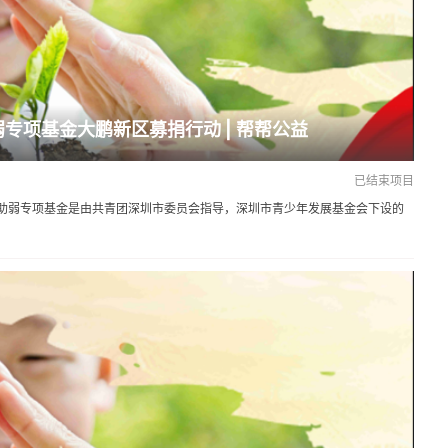
弱专项基金大鹏新区募捐行动 | 帮帮公益
已结束项目
助弱专项基金是由共青团深圳市委员会指导，深圳市青少年发展基金会下设的