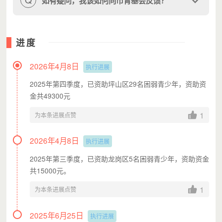
如有疑问，我该如何向市青基会反馈？
进度
2026年4月8日
执行进展
2025年第四季度，已资助坪山区29名困弱青少年，资助资
金共49300元
1
为本条进展点赞
2026年4月8日
执行进展
2025年第三季度，已资助龙岗区5名困弱青少年，资助资金
共15000元。
1
为本条进展点赞
2025年6月25日
执行进展