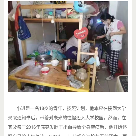
小进是一名18岁的青年，按照计划，他本应在接到大学
录取通知书后，带着对未来的憧憬迈入大学校园，然而，在
其父亲于2016年底突发脑干出血导致全身瘫痪后，他开始怀