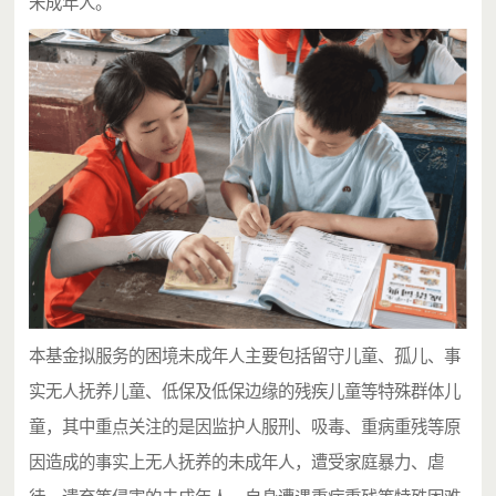
未成年人。
本基金拟服务的困境未成年人主要包括留守儿童、孤儿、事
实无人抚养儿童、低保及低保边缘的残疾儿童等特殊群体儿
童，其中重点关注的是因监护人服刑、吸毒、重病重残等原
因造成的事实上无人抚养的未成年人，遭受家庭暴力、虐