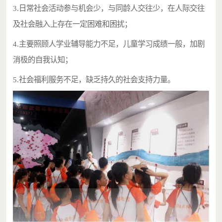
3.日常社会活动参与机会少，与同龄人交往少，在人际交往
及社会融入上存在一定困难和困扰；
4.主要照顾人学业辅导能力不足，儿童学习成绩一般，加剧
消极的自我认知；
5.社会福利服务不足，缺乏持久的社会支持力量。