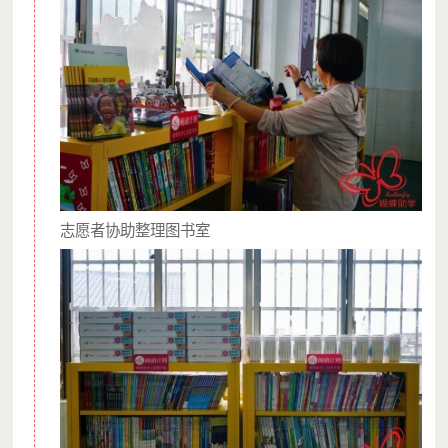
志愿者协助整理图书室