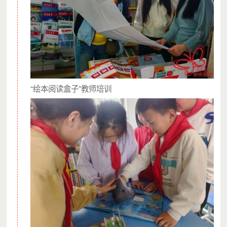
“绘本阅读盒子”教师培训