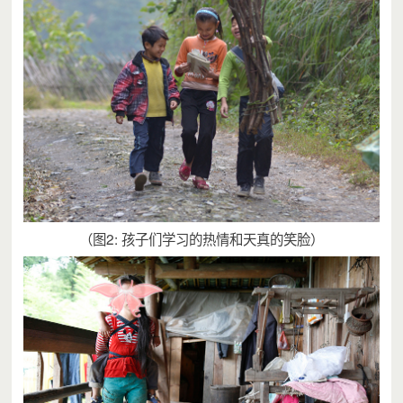
（图2: 孩子们学习的热情和天真的笑脸）