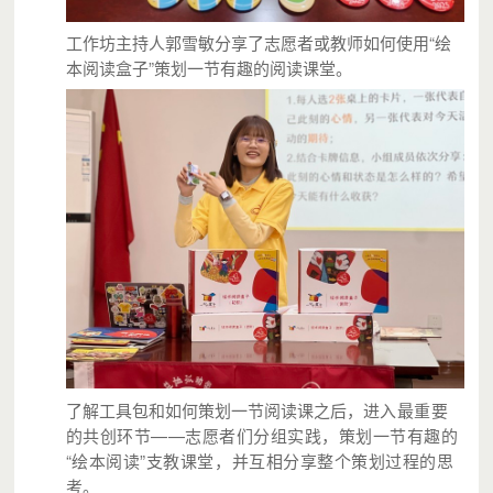
工作坊主持人郭雪敏分享了志愿者或教师如何使用“绘
本阅读盒子”策划一节有趣的阅读课堂。
了解工具包和如何策划一节阅读课之后，
进入最重要
的共创环节——志愿者们分组实践，策划一节有趣的
“绘本阅读”
支教课堂，
并互相分享整个策划过程的思
考。