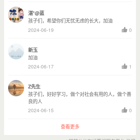
湛*@蓝
孩子们，希望你们无忧无虑的长大，加油
2024-06-19
0
新玉
加油
2024-06-17
1
Z先生
孩子们，好好学习，做个对社会有用的人，做个善
良的人
2024-06-15
0
查看更多