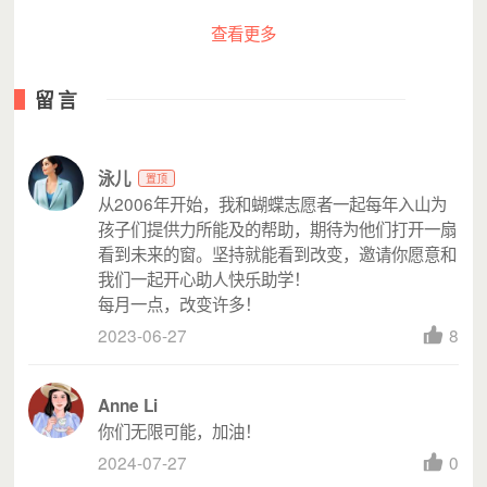
查看更多
留言
泳儿
置顶
从2006年开始，我和蝴蝶志愿者一起每年入山为
孩子们提供力所能及的帮助，期待为他们打开一扇
看到未来的窗。坚持就能看到改变，邀请你愿意和
我们一起开心助人快乐助学！
每月一点，改变许多！
2023-06-27
8
Anne Li
你们无限可能，加油！
2024-07-27
0