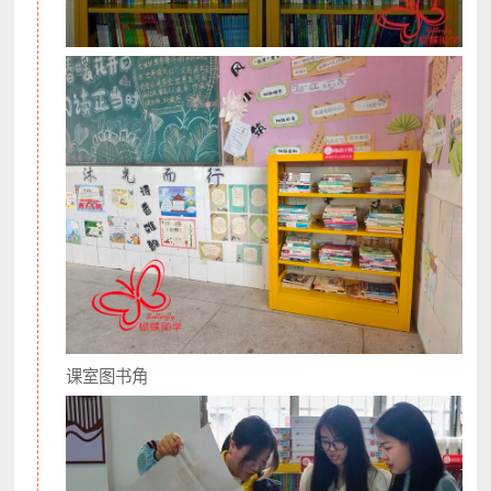
课室图书角