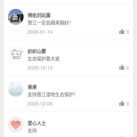
项目预算表
佛佑刘玩童
晋江一定会越来越好！
2026-01-14
3
织织山雾
生态保护靠大家
2025-12-10
2
果果
支持晋江湿地生态保护！
2025-12-08
3
爱心人士
支持