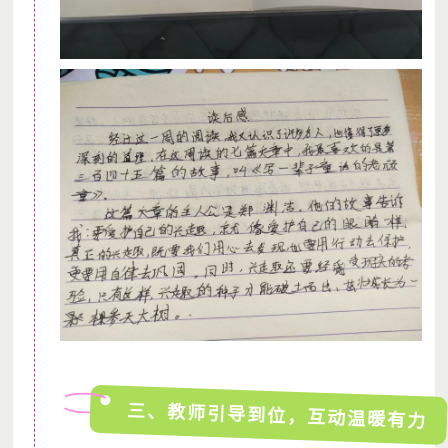
三、教师引导到位，互动温暖有力