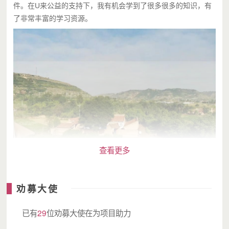
件。在U来公益的支持下，我有机会学到了很多很多的知识，有
了非常丰富的学习资源。
查看更多
劝募大使
在U来公益的陪伴和支持下，
已有
29
位劝募大使在为项目助力
老师们说我变了，变得会独立思考了，会自己想办法解决问题