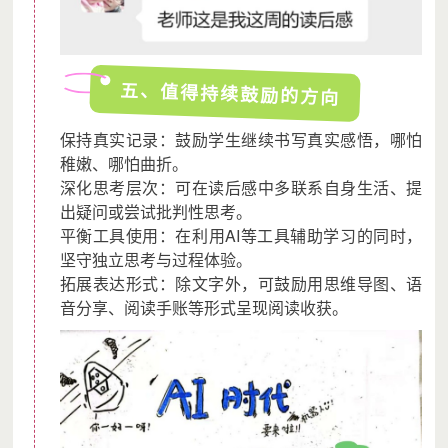
五、值得持续鼓励的方向
保持真实记录：鼓励学生继续书写真实感悟，哪怕
稚嫩、哪怕曲折。
深化思考层次：可在读后感中多联系自身生活、提
出疑问或尝试批判性思考。
平衡工具使用：在利用AI等工具辅助学习的同时，
坚守独立思考与过程体验。
拓展表达形式：除文字外，可鼓励用思维导图、语
音分享、阅读手账等形式呈现阅读收获。