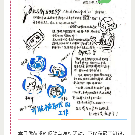
本月优苗班的阅读与总结活动，不仅积累了知识，