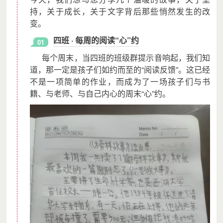
持，关于成长，关于文字背后那些悄然发生的改
变。
四班 · 每周的阅读“心”约
01
每个周末，当四班的班级群提示音响起，我们知
道，那一定是孩子们如约而至的“阅读反馈”。这已经
不是一项简单的作业，而成为了一场孩子们与书
籍、与老师、与自己内心的周末“心”约。