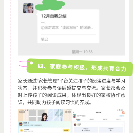
四、家庭参与积极，形成共育合力
家长通过“家长管理”平台关注孩子的阅读进度与学习
状态，并积极参与读后感提交与交流。家长都会及
时上传孩子的阅读成果，体现出良好的家校协作意
识，共同助力孩子阅读习惯的养成。