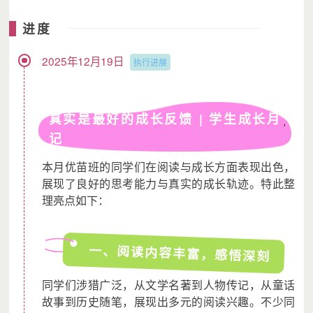
进度
2025年12月19日
执行进展
真实是最好的成长反馈 | 学生成长月
记
本月优苗班的同学们在阅读与成长方面表现出色，
展现了良好的思考能力与真实的成长轨迹。特此整
理亮点如下：
一、阅读内容丰富，感悟深刻
同学们涉猎广泛，从文学名著到人物传记，从童话
故事到历史随笔，展现出多元的阅读兴趣。不少同