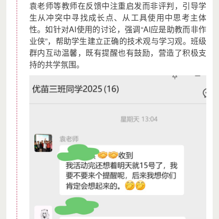
袁老师等教师在反馈中注重启发而非评判，引导学
生从冲突中寻找成长点、从工具使用中思考主体
性。如针对AI使用的讨论，强调“AI应是助教而非作
业侠”，帮助学生建立正确的技术观与学习观。班级
群内互动温馨，既有提醒也有鼓励，营造了积极支
持的共学氛围。