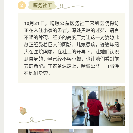
医务社工
2
10月21日，晴暖公益医务社工来到医院探访
正在入住小家的患者。深处黑暗的迷茫、语言
不通的障碍、经济的高度压力让这一对婆媳此
刻正经受着巨大的阴影。儿媳患病，婆婆年纪
大在医院照顾。在社工的开导下，让她们认识
到自身的力量已经不容小觑，也让她们看到前
方的希望。在这条道路上，晴暖公益一直陪伴
在她们身旁。