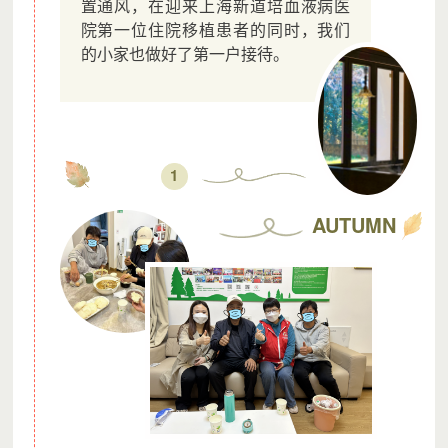
置通风，在迎来上海新道培血液病医
院第一位住院移植患者的同时，我们
的小家也做好了第一户接待。
1
AUTUMN