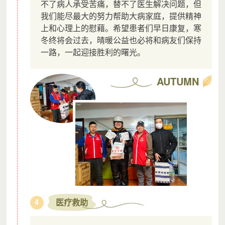
不了病人承受苦痛，替不了医生解决问题，但
我们能尽最大的努力帮助大病家庭，提供精神
上和心理上的慰藉。希望患者们早日康复，寒
冬终将会过去，晴暖公益也必将和病友们保持
一路，一起迎接胜利的曙光。
AUTUMN
医疗救助
4