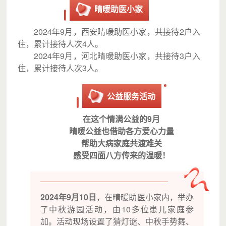
晴暖助医小家
2024年9月，西安晴暖助医小家，共接待2户入
住，累计接待人次4人。
2024年9月，河北晴暖助医小家，共接待3户入
住，累计接待人次3人。
公益服务活动
在这个情满公益的9月
晴暖公益也借助各方爱心力量
帮助大病家庭共渡难关
感受四面八方传来的温暖！
2024年9月10日
，在晴暖助医小家内，举办
了中秋游园活动，由10多位患儿家庭参
加。活动现场设置了猜灯谜、中秋手势舞、