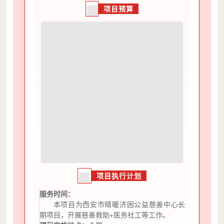
项目预算
项目执行计划
服务时间：
本项目为西安市晴暖济困公益慈善中心长
期项目，开展慈善救助+医务社工等工作。