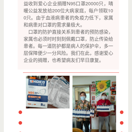
益收到爱心企业捐赠N95口罩20000只，晴
暖公益发放给200位大病家庭，每户领取10
0只。由于血液病患者的免疫力低下，家属
和病患对口罩的需求量极大。
口罩的防护直接关系到患者的预防感染，
家属也必须时时刻刻佩戴口罩，防止传染给
患者。每一道防护都是病人的保护伞，多一
层保障便少一分风险。我们在此，感谢爱心
企业的捐赠，也希望病友们早日康复。