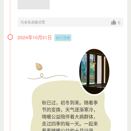
0
为本条进展点赞
2024年10月31日
执行进展
秋已过，初冬到来。随着季
节的变换，天气逐渐寒冷，
晴暖公益陪伴着大病群体，
走过四季的每一天。一起来
看看晴暖公益的十月记录