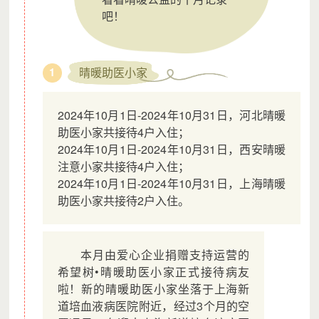
吧！
晴暖助医小家
1
2024年10月1日-2024年10月31日，河北晴暖
助医小家共接待4户入住；
2024年10月1日-2024年10月31日，西安晴暖
注意小家共接待4户入住；
2024年10月1日-2024年10月31日，上海晴暖
助医小家共接待2户入住。
本月由爱心企业捐赠支持运营的
希望树•晴暖助医小家正式接待病友
啦！新的晴暖助医小家坐落于上海新
道培血液病医院附近，经过3个月的空