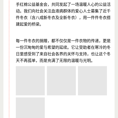
手红棉公益基金会，共同发起了一场温暖人心的公益活
动。我们向社会关注血液病群体的爱心人士募集了
近千
件冬衣
（含八成新冬衣及全新冬衣），用一件件冬衣搭
建起爱的桥梁。
每一件冬衣的捐赠，都不仅仅是一件衣物的传递，更是
一份沉甸甸的爱与希望的延续。它让受助者在寒冷的冬
日里感受到了来自社会各界的关怀与支持，也让这个冬
天不再孤单，而是充满了无限的温暖与光明。