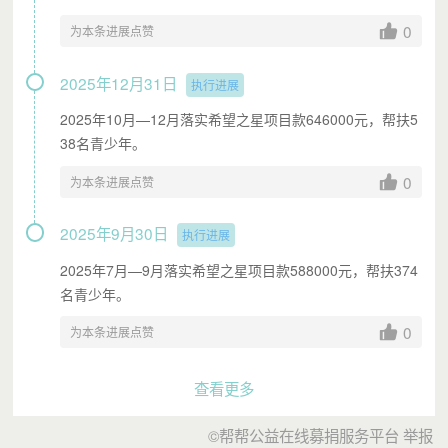
0
为本条进展点赞
2025年12月31日
执行进展
2025年10月—12月落实希望之星项目款646000元，帮扶5
38名青少年。
0
为本条进展点赞
2025年9月30日
执行进展
2025年7月—9月落实希望之星项目款588000元，帮扶374
名青少年。
0
为本条进展点赞
查看更多
©帮帮公益在线募捐服务平台
举报