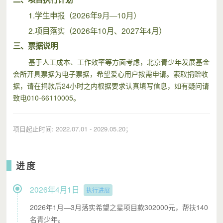
1.学生申报（2026年9月—10月）
2.项目落实（2026年10月、2027年4月）
三、
票据说明
基于人工成本、工作效率等方面考虑，北京青少年发展基金
会所开具票据为电子票据，希望爱心用户按需申请。索取捐赠收
据，请在捐款后24小时之内根据要求认真填写信息，如有疑问请
致电010-66110005。
项目起止时间: 2022.07.01 - 2029.05.20；
进度
2026年4月1日
执行进展
2026年1月—3月落实希望之星项目款302000元，帮扶140
名青少年。