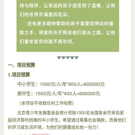
一、项目预算
1.项目预算
中小学生：1000元/人/年*900人=900000元
高中生：1500元/人/年*400人=600000元
（本项目不收取任何工作经费）
北京青少年发展基金会预计资助1300名全国各省市来自家
庭经济暂时困难的中小学生。希望通过筹集社会捐款，改善他们
的学习或生活环境，为他们的健康成长助一份力！