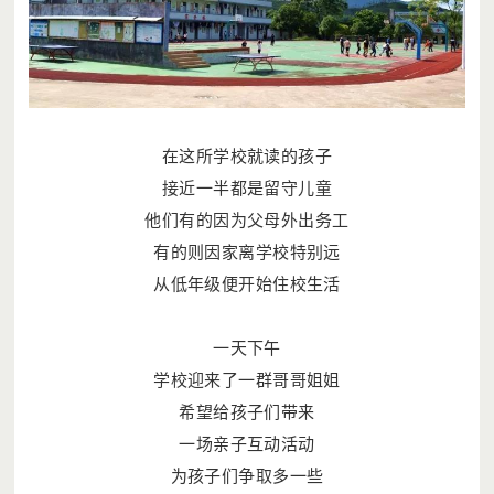
在这所学校就读的孩子
接近一半都是留守儿童
他们有的因为父母外出务工
有的则因家离学校特别远
从低年级便开始住校生活
一天下午
学校迎来了一群
哥哥姐姐
希望给孩子们带来
一场亲子互动活动
为孩子们争取多一些