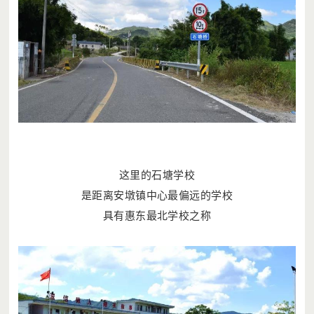
这里的石塘学校
是距离安墩镇中心最偏远的学校
具有惠东最北学校之称