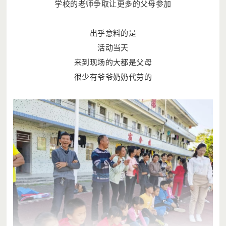
学校的老师争取让更多的父母参加
出乎意料的是
活动当天
来到现场的大都是父母
很少有爷爷奶奶代劳的