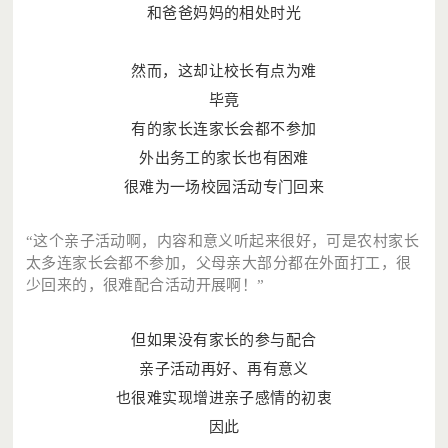
和爸爸妈妈的相处时光
然而，这却让校长有点为难
毕竟
有的家长连家长会都不参加
外出务工的家长也有困难
很难为一场校园活动专门回来
“这个亲子活动啊，内容和意义听起来很好，可是农村家长
太多连家长会都不参加，父母亲大部分都在外面打工，很
少回来的，很难配合活动开展啊！”
但如果没有家长的参与配合
亲子活动再好、再有意义
也很难实现增进亲子感情的初衷
因此