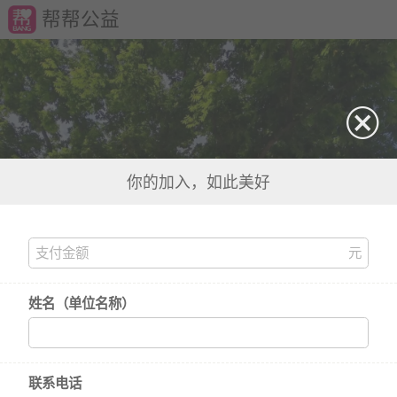
帮帮公益
你的加入，如此美好
姓名（单位名称）
联系电话