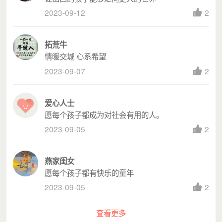
2023-09-12
2
拓荒牛
情暖交城 心系希望
2023-09-07
2
爱心人士
愿每个孩子都成为对社会有用的人。
2023-09-05
2
燕家闺女
愿每个孩子都有快乐的童年
2023-09-05
2
查看更多