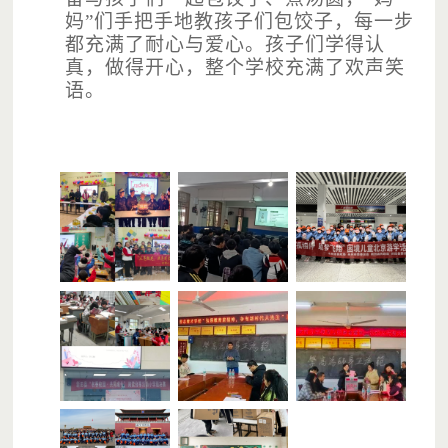
妈”们手把手地教孩子们包饺子，每一步
都充满了耐心与爱心。孩子们学得认
真，做得开心，整个学校充满了欢声笑
语。