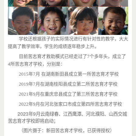
学校还根据孩子的实际情况进行有针对性的教学，大大
提高了教学效率，学生的成绩逐年稳步上升。
目前苦志育才救助模式已经走过了7个多年头，成立了
4所苦志育才学校，分别是：
2015年7月 在湖南新田县成立第一所苦志育才学校
2019年7月在湖南桂阳县成立第二所苦志育才学校
2021年9月在重庆忠县成立了第三所苦志育才学校
2022年9月在河北张家口市成立第四所
苦志育才学校
2023年9月云南绿春、江西鹰潭、河北濮阳、山西交城
苦志育才学校即将启动；
（图片摄于：新田苦志育才学校，已获得授权）