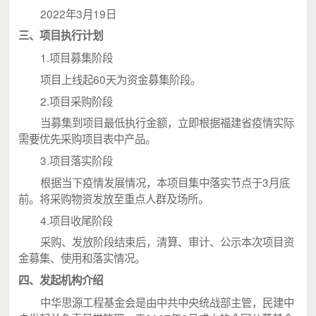
2022年3月19日
三、项目执行计划
1.项目募集阶段
项目上线起60天为资金募集阶段。
2.项目采购阶段
当募集到项目最低执行金额，立即根据福建省疫情实际
需要优先采购项目表中产品。
3.项目落实阶段
根据当下疫情发展情况，本项目集中落实节点于3月底
前。将采购物资发放至重点人群及场所。
4.项目收尾阶段
采购、发放阶段结束后，清算、审计、公示本次项目资
金募集、使用和落实情况。
四、
发起机构介绍
中华思源工程基金会是由中共中央统战部主管，民建中