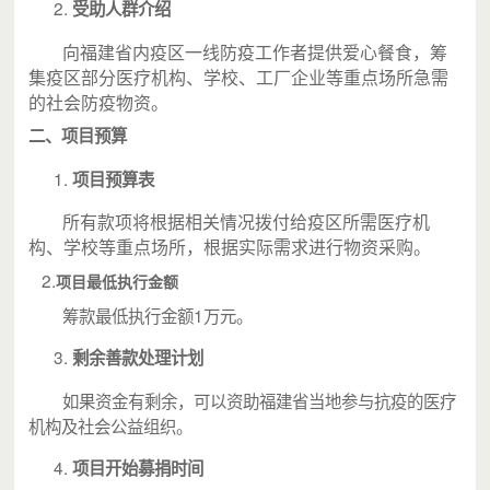
受助人群介绍
向福建省内疫区一线防疫工作者提供爱心餐食，筹
集疫区部分医疗机构、学校、工厂企业等重点场所急需
的社会防疫物资。
二、项目预算
项目预算表
所有款项将根据相关情况拨付给疫区所需医疗机
构、学校等重点场所，根据实际需求进行物资采购。
2.
项目最低执行金额
筹款最低执行金额1万元。
剩余善款处理计划
如果资金有剩余，可以资助福建省当地参与抗疫的医疗
机构及社会公益组织。
项目开始募捐时间