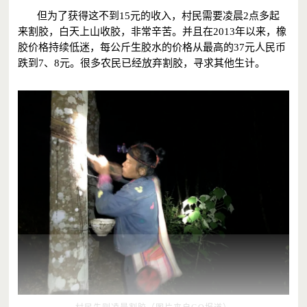
但为了获得这不到15元的收入，村民需要凌晨2点多起
来割胶，白天上山收胶，非常辛苦。并且在2013年以来，橡
胶价格持续低迷，每公斤生胶水的价格从最高的37元人民币
跌到7、8元。很多农民已经放弃割胶，寻求其他生计。