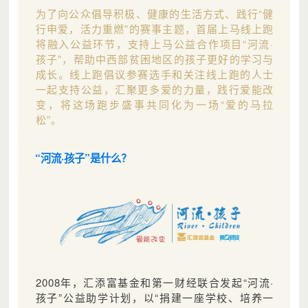
为了向公众倡导积极、健康的生活方式、践行“健
行申爱，活力重燃”的赛事主题，首届上马线上跑
将融入公益环节，支持上马公益合作项目“河流·
孩子”，帮助中西部贫困地区的孩子更好的学习与
成长。线上跑倡议参赛选手和关注线上跑的人士
一起支持公益，汇聚更多爱的力量，践行爱能改
变，将这场跑步盛事共同化为一场“爱的马拉
松”。
“河流·孩子”是什么？
2008年，汇添富基金和第一财经联合发起“河流·
孩子”公益助学计划，以“捐建一座学校、培养一