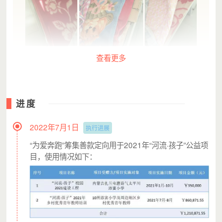
查看更多
青海互助添富小学的孩子们原来的床垫
进度
2022年7月1日
执行进展
“为爱奔跑”筹集善款定向用于2021年“河流·孩子”公益项
目，使用情况如下：