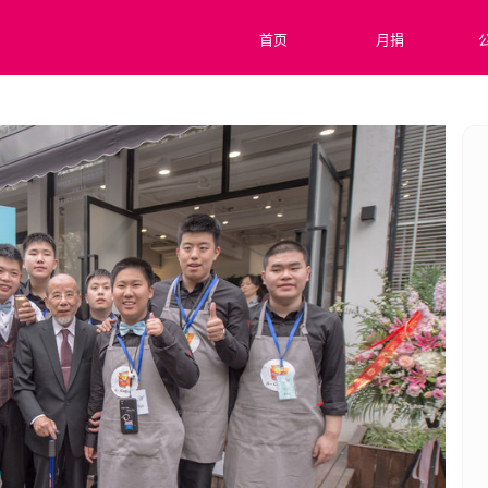
首页
月捐