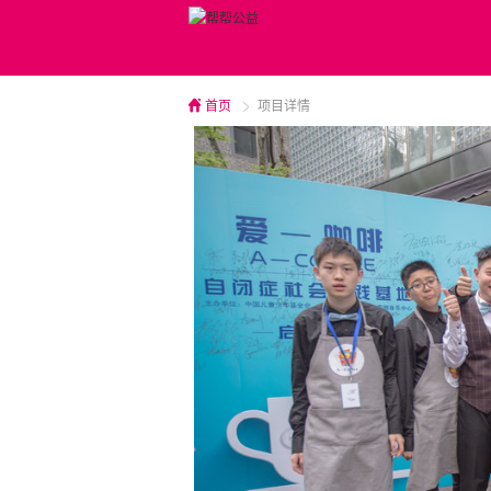
首页
项目详情