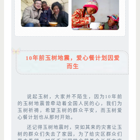
10年前玉树地震，爱心餐计划因爱
而生
说起玉树，大家并不陌生，因为10年前
的玉树地震曾牵动着全国人民的心，我们为
玉树祈祷，希望玉树的群众平安，而玉树爱
心餐计划也从那时开始。
还记得玉树地震时，突如其来的灾害让玉
树的群众们失去了家园，为了给灾区群众们