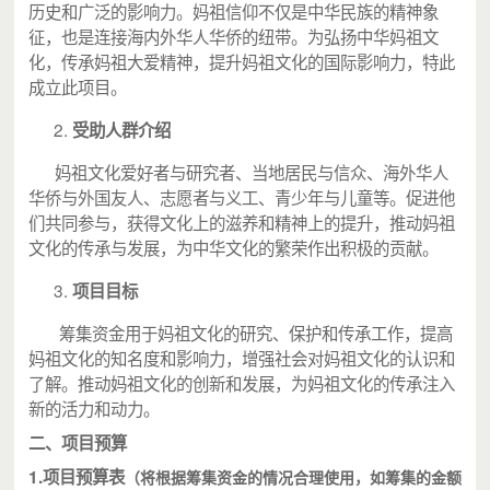
历史和广泛的影响力。妈祖信仰不仅是中华民族的精神象
征，也是连接海内外华人华侨的纽带。为弘扬中华妈祖文
化，传承妈祖大爱精神，提升妈祖文化的国际影响力，特此
成立此项目。
受助人群介绍
妈祖文化爱好者与研究者、当地居民与信众、海外华人
华侨与外国友人、志愿者与义工、青少年与儿童等。促进他
们共同参与，获得文化上的滋养和精神上的提升，推动妈祖
文化的传承与发展，为中华文化的繁荣作出积极的贡献。
项目目标
筹集资金用于妈祖文化的研究、保护和传承工作，提高
妈祖文化的知名度和影响力，增强社会对妈祖文化的认识和
了解。推动妈祖文化的创新和发展，为妈祖文化的传承注入
新的活力和动力。
二、项目预算
1.项目预算表
（将根据筹集资金的情况合理使用，如筹集的金额