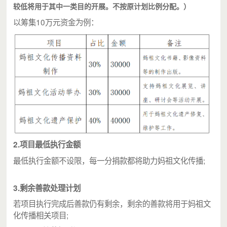
较低将用于其中一类目的开展。不按原计划比例分配。）
以筹集10万元资金为例：
2.项目最低执行金额
最低执行金额不设限，每一分捐款都将助力妈祖文化传播;
3.剩余善款处理计划
若项目执行完成后善款仍有剩余，剩余的善款将用于妈祖文
化传播相关项目;