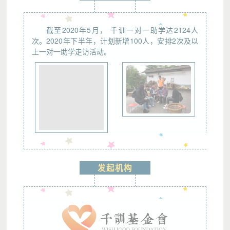
截至2020年5月， 千训一对一助学达2124人
次。2020年下半年，计划新增100人，安排2次及以
上一对一助学走访活动。
发起机构