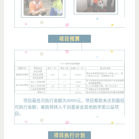
项目预算
项目最低可执行金额为3000元，项目筹款未达到最低
可执行金额，善款将转入千训基金会其他助学类公益项
目。
项目执行计划