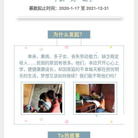
募款起止时间：2020-1-17 至 2021-12-31
为什么发起？
单亲、重病、多子女、丧失劳动能力、缺乏稳定
收入……贫困的原因有很多。他们，本应开开心心上
学，健健康康成长，却因家庭的不幸每天都在担忧明
天的生活，梦想又该如何继续？我们能不帮他们吗？
Ta的故事