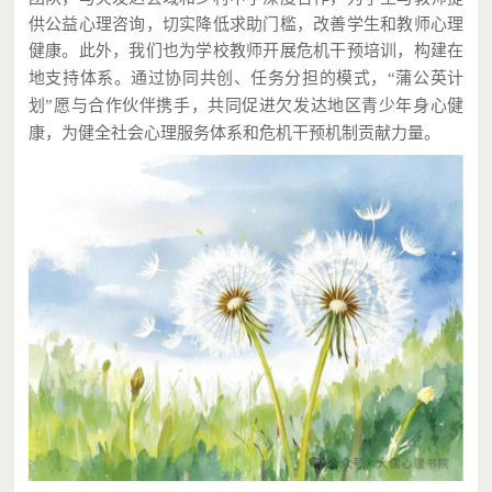
供公益心理咨询，切实降低求助门槛，改善学生和教师心理
健康。此外，我们也为学校教师开展危机干预培训，构建
在
地支持体系。通过协同共创、任务分担的模式，“蒲公英计
划”愿与合作伙伴携手，共同促进欠发达地区青少年身心健
康，为健全社会心理服务体系和危机干预机制贡献力量。