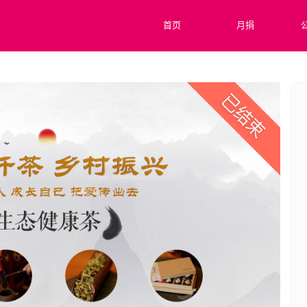
首页
月捐