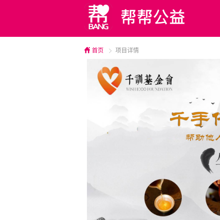
首页
项目详情