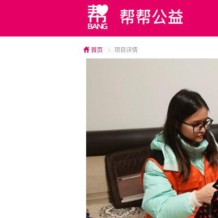
首页
项目详情