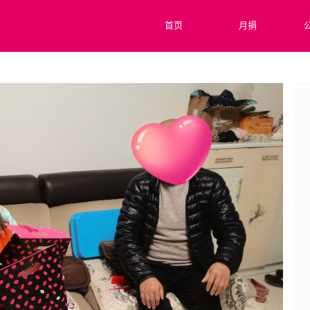
首页
月捐