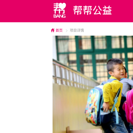
首页
项目详情