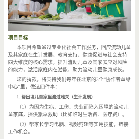
项目目标
本项目希望通过专业化社会工作服务，回应流动儿童
及其家庭在生计发展、教育支持、健康促进与社会支持
四大维度的核心需求，提升流动儿童及其家庭应对风险
的能力，激活家庭内在潜能，助力流动儿童健康成长。
您的捐款，将支持我们每年在北京的3个“协作者童缘
中心”里，做这四件事：
1. 帮困境儿童家里渡过难关（生计发展）
（1）为因为生病、工伤、失业而陷入困境的流动儿
童家庭，提供紧急救助（比如临时生活费、医疗费）。
（2）帮家长学习电脑、视频剪辑等实用技能，链接
工作机会。