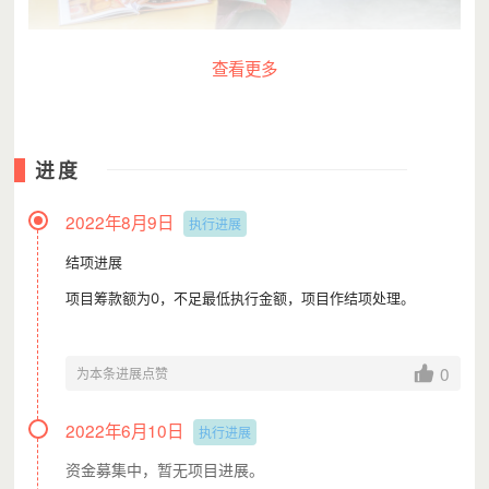
查看更多
莆田各区截至2021年5月“班班有个图书角”建设情况
进度
2022年8月9日
执行进展
结项进展
项目筹款额为0，不足最低执行金额，项目作结项处理。
0
为本条进展点赞
2022年6月10日
执行进展
资金募集中，暂无项目进展。