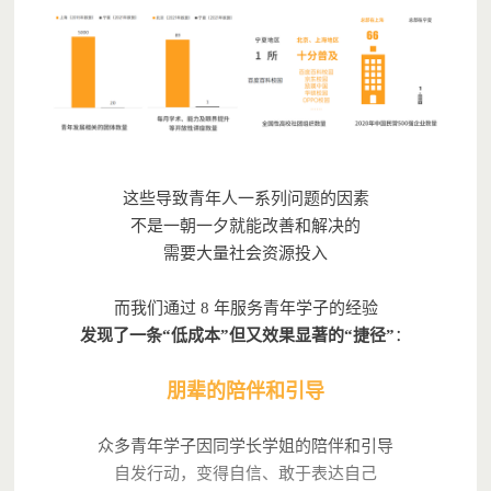
这些导致青年人一系列问题的因素
不是一朝一夕就能改善和解决的
需要大量社会资源投入
而我们通过 8 年服务青年学子的经验
发现了一条“低成本”但又效果显著的“捷径”
：
朋辈的陪伴和引导
众多青年学子因同学长学姐的陪伴和引导
自发行动，变得自信、敢于表达自己