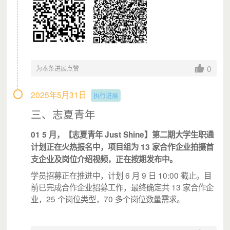
0
为本条进展点赞
2025年5月31日
执行进展
三、志夏青年
01 5 月，【志夏青年 Just Shine】第二期大学生职通
计划正在火热报名中，项目组为 13 家合作企业拍摄首
支企业及岗位介绍视频，正在按期发布中。
学员招募正在推进中，计划 6 月 9 日 10:00 截止。目
前已完成合作企业招募工作，最终确定共 13 家合作企
业，25 个岗位类型，70 多个岗位数量需求。
（沙鸣Talks活动参与者反馈）