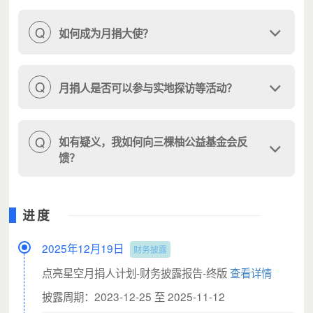
Q
如何成为月捐大使？
Q
月捐人是否可以参与实地探访等活动？
Q
如有疑义，我如何向三棵柚公益基金会反
馈？
进度
2025年12月19日
财务披露
点亮星空月捐人计划-财务披露报告-终版
查看详情
披露周期：2023-12-25 至 2025-11-12