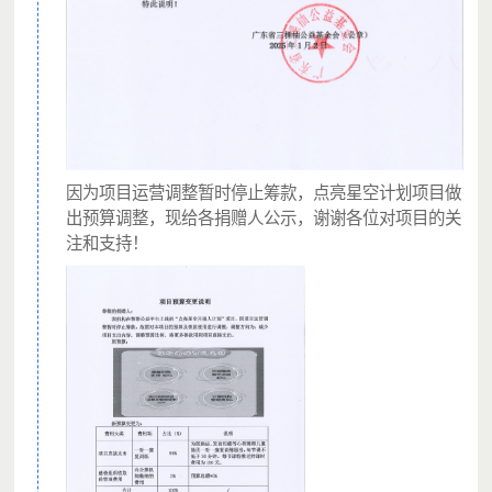
因为项目运营调整暂时停止筹款，点亮星空计划项目做
出预算调整，现给各捐赠人公示，谢谢各位对项目的关
注和支持！