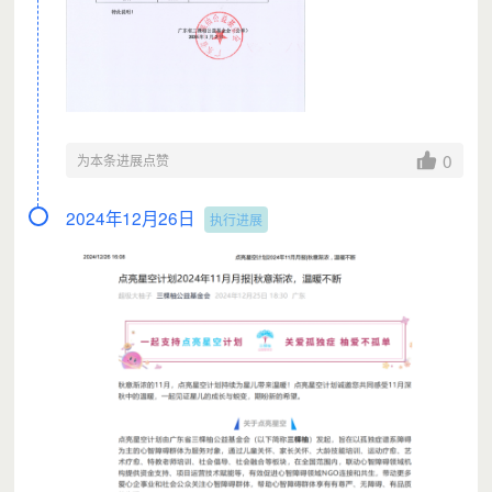
0
为本条进展点赞
2024年12月26日
执行进展