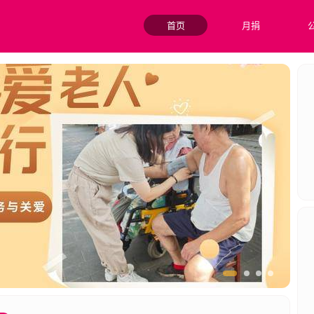
首页
月捐
年人为服务宗旨，为困境中老人提供更多