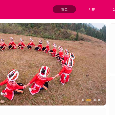
首页
月捐
兴战略，提升乡村居民收入水平。