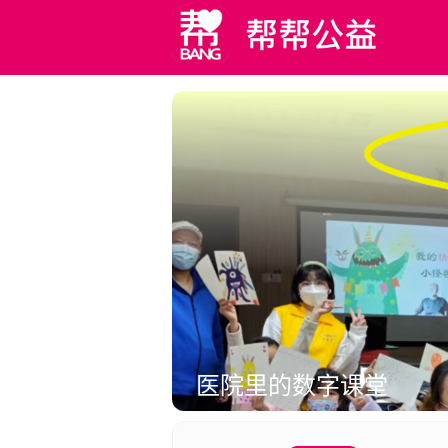
医院里的数字课堂
在全国范围内医疗场景下构建数字化平台