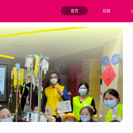
首页
月捐
，通过“双师课堂”模式，共享优质教育资