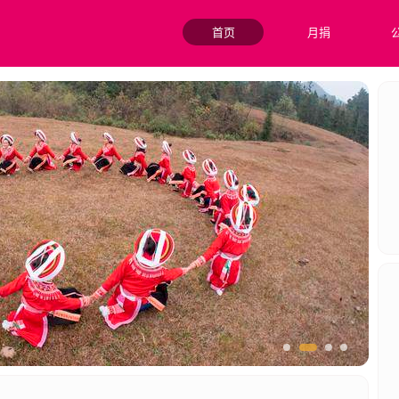
首页
月捐
兴战略，提升乡村居民收入水平。