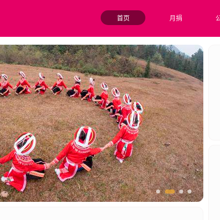
首页
月捐
兴战略，提升乡村居民收入水平。