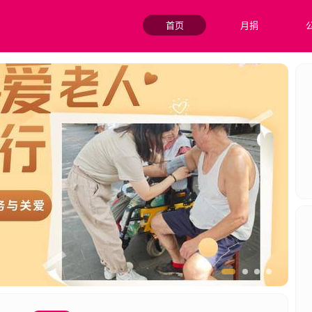
首页
月捐
年人为服务宗旨，为困境中老人提供更多